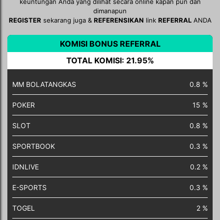
keuntungan Anda yang dilihat secara online kapan pun dan
dimanapun
REGISTER
sekarang juga &
REFERENSIKAN
link
REFERRAL
ANDA
KOMISI BONUS REFERRAL
TOTAL KOMISI: 21.95%
MM BOLATANGKAS
0.8 %
POKER
15 %
SLOT
0.8 %
SPORTBOOK
0.3 %
IDNLIVE
0.2 %
E-SPORTS
0.3 %
TOGEL
2 %