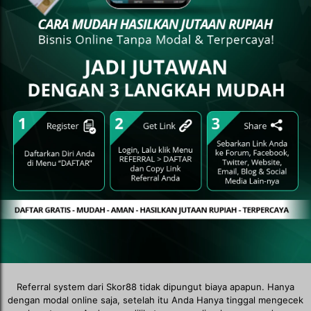
Referral system dari Skor88 tidak dipungut biaya apapun. Hanya
dengan modal online saja, setelah itu Anda Hanya tinggal mengecek