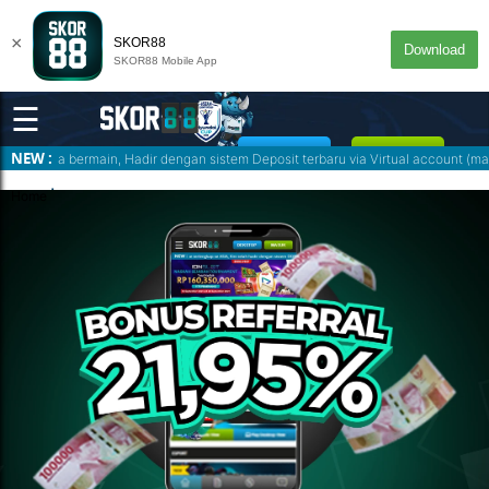
×
SKOR88
Download
SKOR88 Mobile App
☰
DEKSTOP
MASUK
NEW :
udah bisa bermain, Hadir dengan sistem Deposit terbaru via Virtual account
Home
referral