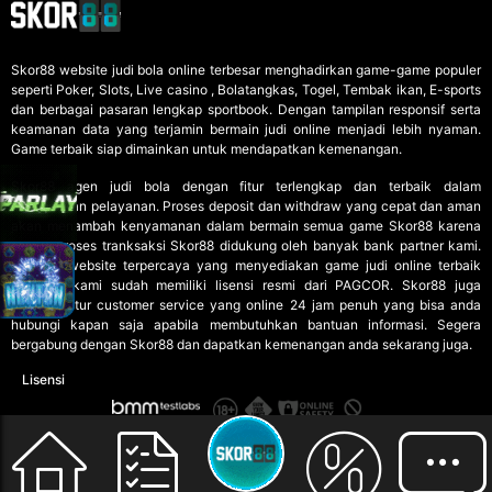
Skor88
website judi bola online terbesar menghadirkan game-game populer
seperti Poker, Slots, Live casino , Bolatangkas, Togel, Tembak ikan, E-sports
dan berbagai pasaran lengkap sportbook. Dengan tampilan responsif serta
keamanan data yang terjamin bermain judi online menjadi lebih nyaman.
Game terbaik siap dimainkan untuk mendapatkan kemenangan.
Skor88 agen judi bola dengan fitur terlengkap dan terbaik dalam
memberikan pelayanan. Proses deposit dan withdraw yang cepat dan aman
akan menambah kenyamanan dalam bermain semua game Skor88 karena
semua proses tranksaksi Skor88 didukung oleh banyak bank partner kami.
Sebagai website terpercaya yang menyediakan game
judi online
terbaik
pastinya kami sudah memiliki lisensi resmi dari PAGCOR. Skor88 juga
memiliki fitur customer service yang online 24 jam penuh yang bisa anda
hubungi kapan saja apabila membutuhkan bantuan informasi. Segera
bergabung dengan Skor88 dan dapatkan kemenangan anda sekarang juga.
Lisensi
Copyright © SKOR88. Hak cipta dilindungi