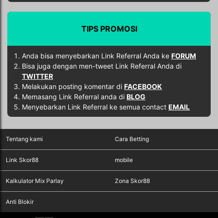
TIPS PROMOSI
Anda bisa menyebarkan Link Referral Anda ke
FORUM
Bisa juga dengan men-tweet Link Referral Anda di
TWITTER
Melakukan posting komentar di
FACEBOOK
Memasang Link Referral anda di
BLOG
Menyebarkan Link Referral ke semua contact
EMAIL
Tentang kami
Cara Betting
Link Skor88
mobile
Kalkulator Mix Parlay
Zona Skor88
Anti Blokir