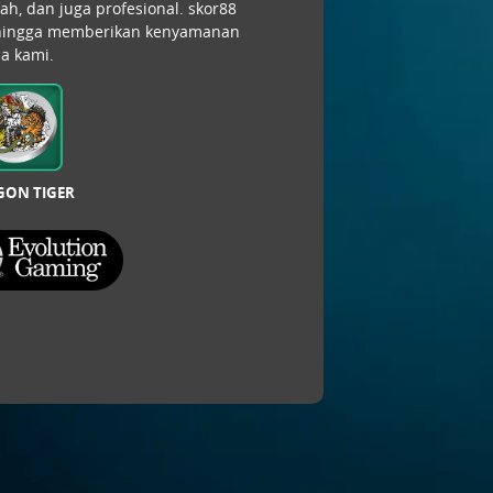
ah, dan juga profesional. skor88
 sehingga memberikan kenyamanan
a kami.
GON TIGER