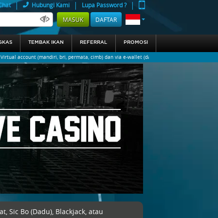
|
|
|
Chat
Hubungi Kami
Lupa Password ?
DAFTAR
GKAS
TEMBAK IKAN
REFERRAL
PROMOSI
Virtual account (mandiri, bri, permata, cimb) dan via e-wallet (dana, ovo, gopay, link
, Sic Bo (Dadu), Blackjack, atau