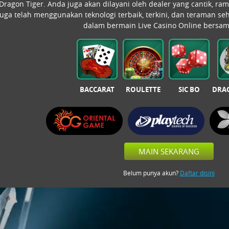
Dragon Tiger. Anda juga akan dilayani oleh dealer yang cantik, ram
juga telah menggunakan teknologi terbaik, terkini, dan teraman
dalam bermain Live Casino Online bersam
BACCARAT
ROULETTE
SIC BO
DRA
MAIN SEKARANG
Belum punya akun?
Daftar disini